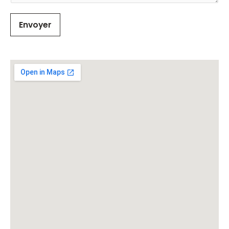
Envoyer